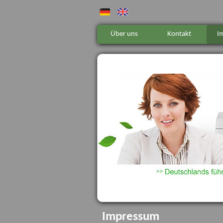
Über uns
Kontakt
I
Impressum