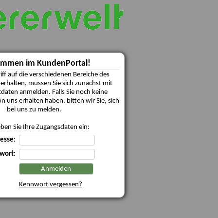
ommen im KundenPortal!
iff auf die verschiedenen Bereiche des
erhalten, müssen Sie sich zunächst mit
daten anmelden. Falls Sie noch keine
 uns erhalten haben, bitten wir Sie, sich
bei uns zu melden.
eben Sie Ihre Zugangsdaten ein:
esse:
wort:
Kennwort vergessen?